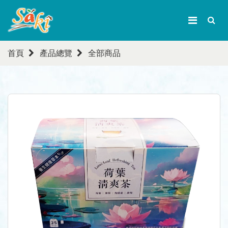
首頁
產品總覽
全部商品